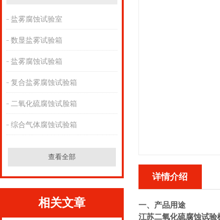
盐雾腐蚀试验室
数显盐雾试验箱
盐雾腐蚀试验箱
复合盐雾腐蚀试验箱
二氧化硫腐蚀试脸箱
综合气体腐蚀试验箱
查看全部
详情介绍
相关文章
一、产品用途
江苏二氧化硫腐蚀试验