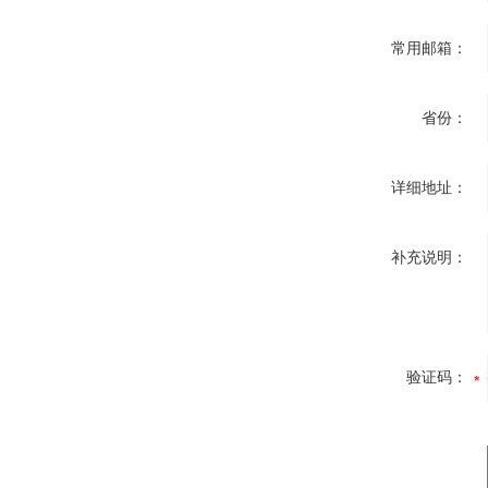
常用邮箱：
省份：
详细地址：
补充说明：
验证码：