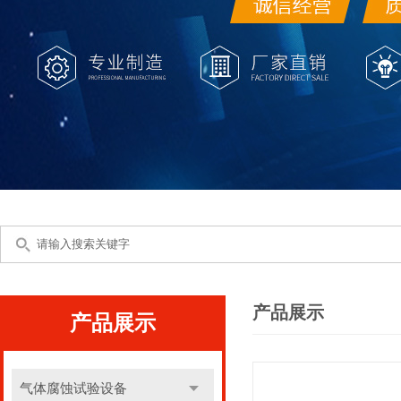
产品展示
产品展示
气体腐蚀试验设备