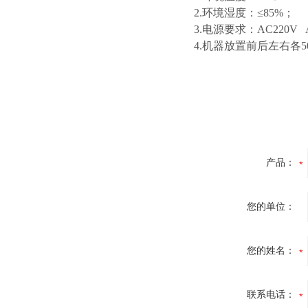
2.环境湿度：≤85%；
3.电源要求：AC220V 
4.机器放置前后左右各
产品：
您的单位：
您的姓名：
联系电话：