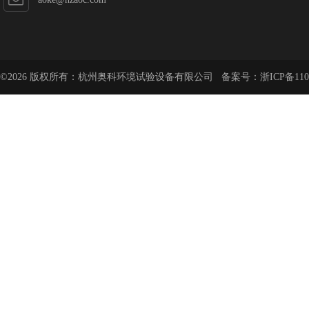
©2026 版权所有：杭州奥科环境试验设备有限公司 备案号：
浙ICP备110