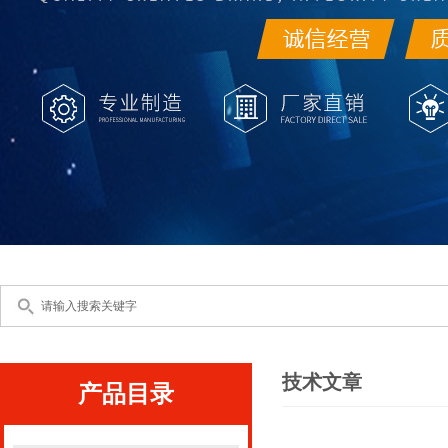
技术文章
产品目录