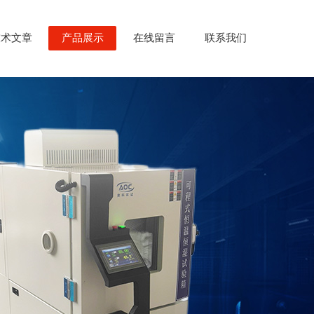
技术文章
产品展示
在线留言
联系我们