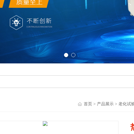
首页
>
产品展示
>
老化试