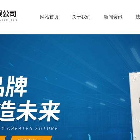
网站首页
关于我们
新闻资讯