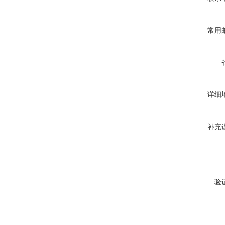
常用
详细
补充
验