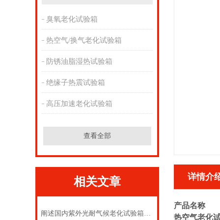
臭氧老化试验箱
热空气/换气老化试验箱
防锈油脂湿热试验箱
绝缘子热震试验箱
高压加速老化试验箱
查看全部
详情介
相关文章
产品名称
阐述国内紫外光耐气候老化试验箱与市场的分析
热空气老化