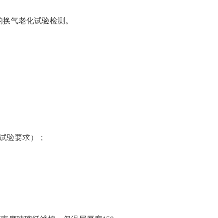
的换气老化试验检测。
客户试验要求）；