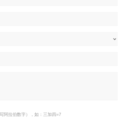
写阿拉伯数字），如：三加四=7