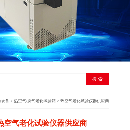
验设备
>
热空气/换气老化试验箱
> 热空气老化试验仪器供应商
热空气老化试验仪器供应商