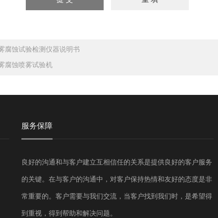
雾腐蚀试验检测仪器说明书
雾腐蚀喷雾试验机
服务保障
良好的沟通和与客户建立互相信任的关系是提供良好的客户服务
的关键。在与客户的沟通中，对客户保持热情和友好的态度是非
常重要的。客户需要与我们交流，当客户找到我们时，是希望得
到重视，得到帮助和解决问题。