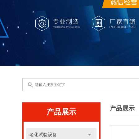
产品展示
产品展示
老化试验设备