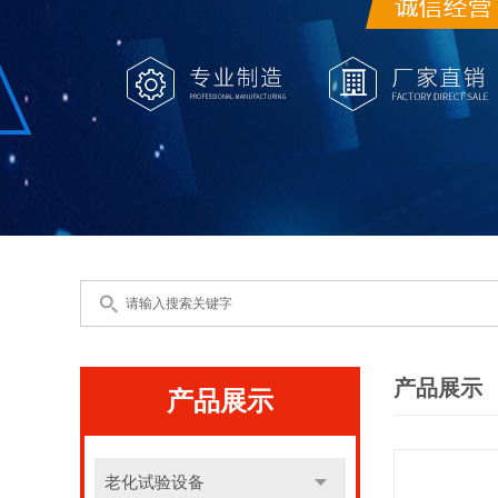
产品展示
产品展示
老化试验设备