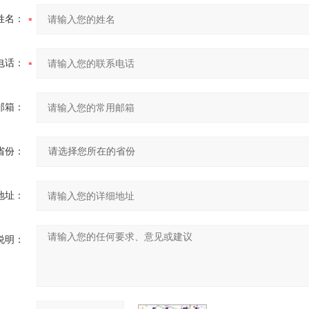
姓名：
电话：
邮箱：
省份：
地址：
说明：