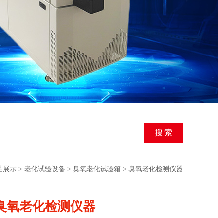
品展示
>
老化试验设备
>
臭氧老化试验箱
> 臭氧老化检测仪器
臭氧老化检测仪器