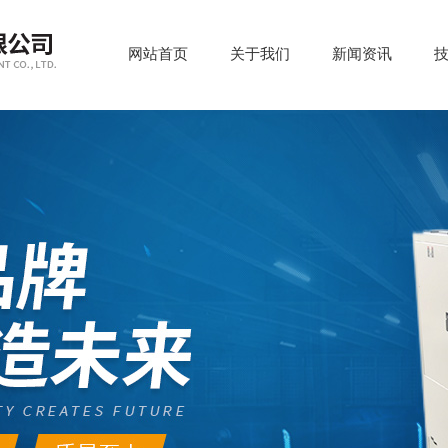
网站首页
关于我们
新闻资讯