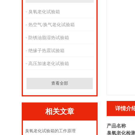
臭氧老化试验箱
热空气/换气老化试验箱
防锈油脂湿热试验箱
绝缘子热震试验箱
高压加速老化试验箱
查看全部
详情介
相关文章
产品名称
臭氧老化试验箱的工作原理
臭氧老化检