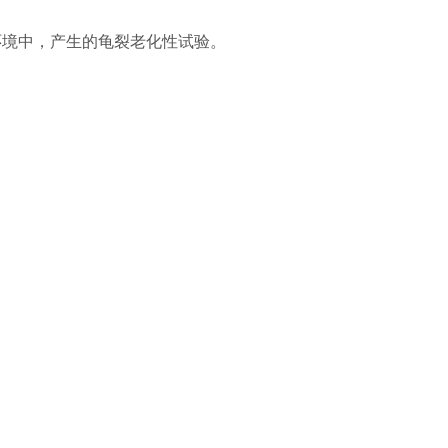
环境中，产生的龟裂老化性试验。