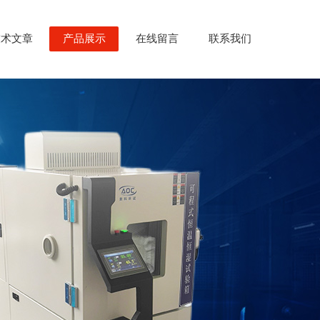
技术文章
产品展示
在线留言
联系我们