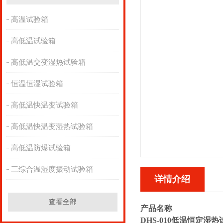
高温试验箱
高低温试验箱
高低温交变湿热试验箱
恒温恒湿试验箱
高低温快温变试验箱
高低温快温变湿热试验箱
高低温防爆试验箱
三综合温湿度振动试验箱
详情介绍
查看全部
产品名称
DHS-010低温恒定湿