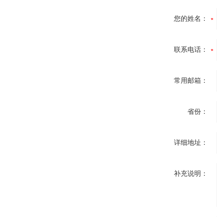
您的姓名：
联系电话：
常用邮箱：
省份：
详细地址：
补充说明：