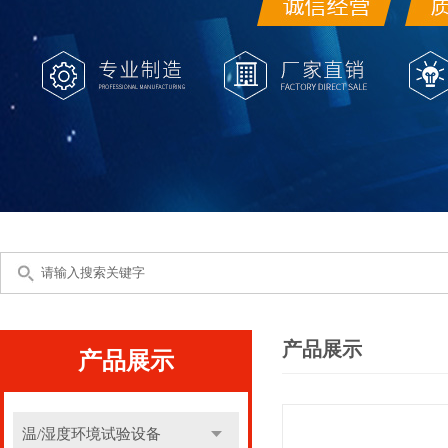
产品展示
产品展示
温/湿度环境试验设备