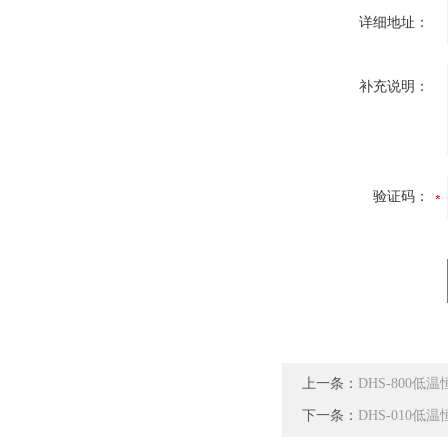
详细地址：
补充说明：
验证码：
上一条：
DHS-800低
下一条：
DHS-010低