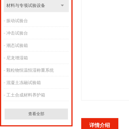
材料与专项试验设备
振动试验台
冲击试验台
潮态试验箱
尼龙增湿箱
颗粒物恒温恒湿称重系统
混凝土冻融试验箱
工土合成材料养护箱
查看全部
详情介绍