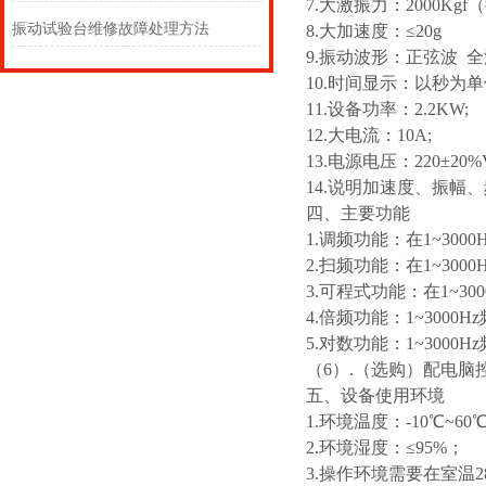
7.大激振力：2000Kgf
振动试验台维修故障处理方法
8.大加速度：≤20g
9.振动波形：正弦波 
10.时间显示：以秒为
11.设备功率：2.2KW;
12.大电流：10A;
13.电源电压：220±20
14.说明加速度、振幅、
四、主要功能
1.调频功能：在1~30
2.扫频功能：在1~3
3.可程式功能：在1~
4.倍频功能：1~30
5.对数功能：1~30
（6）.（选购）配电
五、设备使用环境
1.环境温度：-10℃~60
2.环境湿度：≤95%；
3.操作环境需要在室温