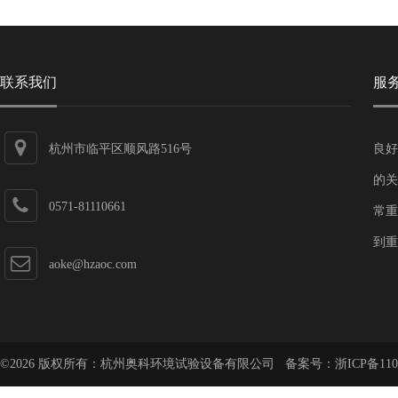
联系我们
服
杭州市临平区顺风路516号
良好
的关
0571-81110661
常重
到重
aoke@hzaoc.com
©2026 版权所有：杭州奥科环境试验设备有限公司 备案号：
浙ICP备110