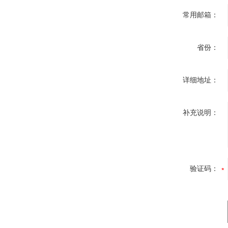
常用邮箱：
省份：
详细地址：
补充说明：
验证码：