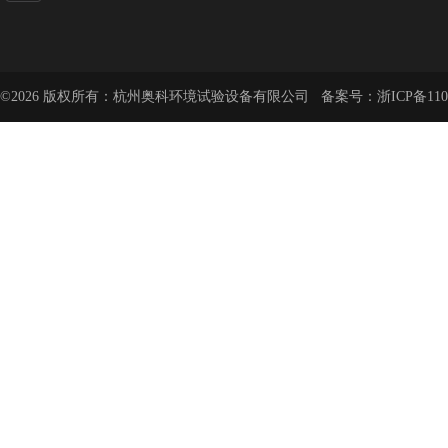
©2026 版权所有：杭州奥科环境试验设备有限公司 备案号：
浙ICP备110