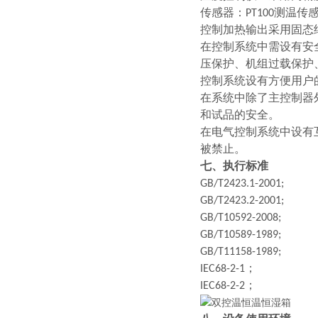
传感器：PT100测温传
控制加热输出采用固态
在控制系统中需设有安
压保护、机组过载保护
控制系统设有方便用户
在系统中除了主控制器
和试品的安全。
在电气控制系统中设有
被禁止。
七、执行标准
GB/T2423.1-2001;
GB/T2423.2-2001;
GB/T10592-2008;
GB/T10589-1989;
GB/T11158-1989;
IEC68-2-1；
IEC68-2-2；