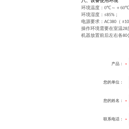
八、设备使用环境
0
60
环境温度：
℃～＋
环境湿度：≤85%；
电源要求：AC380（ ±1
操作环境需要在室温2
机器放置前后左右各8
产品：
您的单位：
您的姓名：
联系电话：