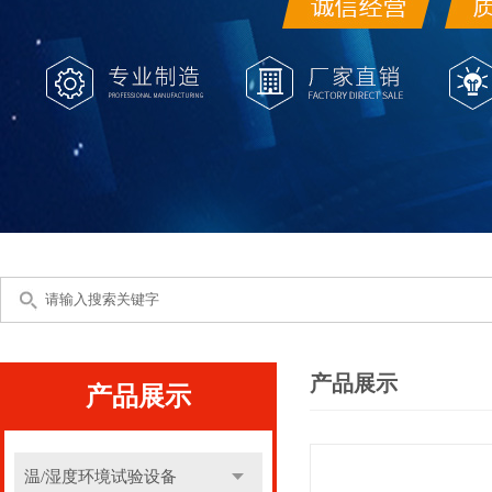
产品展示
产品展示
温/湿度环境试验设备