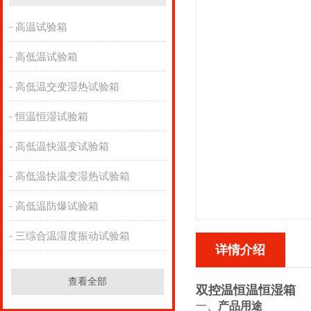
高温试验箱
高低温试验箱
高低温交变湿热试验箱
恒温恒湿试验箱
高低温快温变试验箱
高低温快温变湿热试验箱
高低温防爆试验箱
三综合温湿度振动试验箱
详情介绍
查看全部
双控温恒温恒湿箱
一、
产品用途