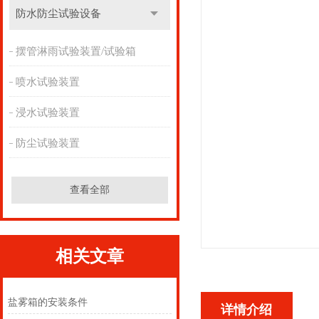
防水防尘试验设备
摆管淋雨试验装置/试验箱
喷水试验装置
浸水试验装置
防尘试验装置
查看全部
相关文章
盐雾箱的安装条件
详情介绍