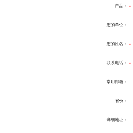
产品：
您的单位：
您的姓名：
联系电话：
常用邮箱：
省份：
详细地址：