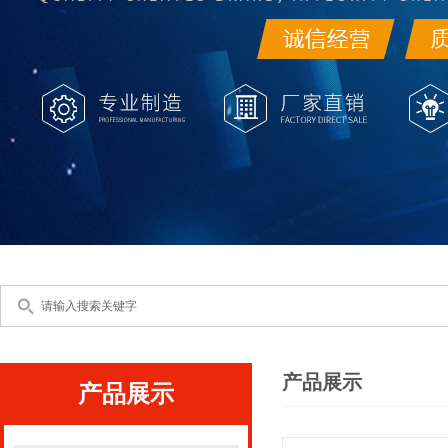
产品展示
产品展示