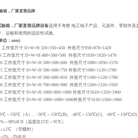
验箱，厂家直营品牌
试验箱，厂家直营品牌
设备
适用于考察 电工电子产品、元器件、零部件及
存、运输和使用的适应性试验。
(单位：mm)
0 工作室尺寸:D×W×H 320×350×450 外形尺寸950×870×1420
00 工作室尺寸:D×W×H 400×500×500 外形尺寸1030×1020×1470
50 工作室尺寸:D×W×H 500×500×600 外形尺寸1080×1050×1570
25 工作室尺寸:D×W×H 500×600×750 外形尺寸1080×1120×1700
50 工作室尺寸:D×W×H 500×600×810 外形尺寸1100×1120×1780
00 工作室尺寸:D×W×H 700×800×900 外形尺寸1260×1320×1920
00 工作室尺寸:D×W×H 1000×800×1000 外形尺寸1610×1320×1960
10 工作室尺寸:D×W×H 1000×1000×1000外形尺寸1610×1560×1960
℃～150℃（A）、-30℃～150℃(B)、-40℃～150℃(C)、-60℃～150℃(D)、
0%～98%R.H（温度在25℃～95℃）
≤±2℃ （空载时）
2% -3%R.H