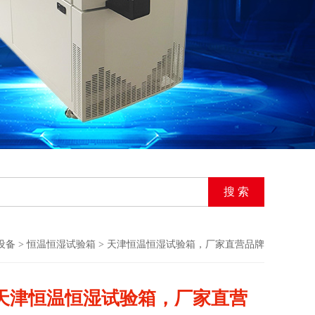
设备
>
恒温恒湿试验箱
> 天津恒温恒湿试验箱，厂家直营品牌
天津恒温恒湿试验箱，厂家直营