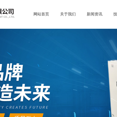
网站首页
关于我们
新闻资讯