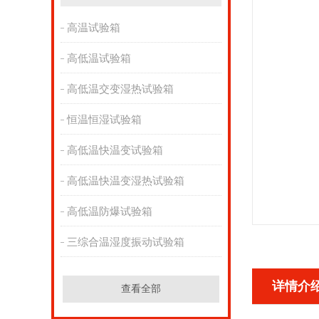
高温试验箱
高低温试验箱
高低温交变湿热试验箱
恒温恒湿试验箱
高低温快温变试验箱
高低温快温变湿热试验箱
高低温防爆试验箱
三综合温湿度振动试验箱
详情介
查看全部