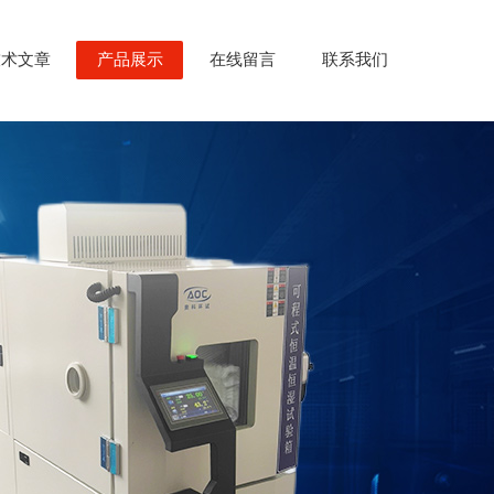
技术文章
产品展示
在线留言
联系我们