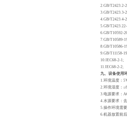
2.GB/T2423.2-2
3.GB/T2423.3-2
4.GB/T2423.4-2
5.GB/T2423.22-
6.GB/T10592-2
7.GB/T10589-1
8.GB/T10586-1
9.GB/T11158-19
10.IEC68-2-1;
11.IEC68-2-2;
九、设备使用
1.环境温度：5
2.环境湿度：≤
3.电源要求：AC
4.水源要求：
5.操作环境需
6.机器放置前