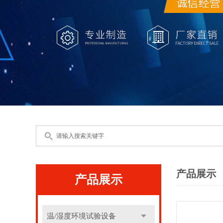
产品展示
产品展示
温/湿度环境试验设备