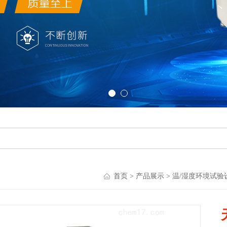
首页
>
产品展示
>
温/湿度环境试验