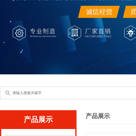
产品展示
产品展示