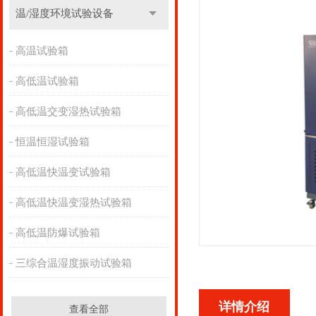
温/湿度环境试验设备
高温试验箱
高低温试验箱
高低温交变湿热试验箱
恒温恒湿试验箱
高低温快温变试验箱
高低温快温变湿热试验箱
高低温防爆试验箱
三综合温湿度振动试验箱
详情介绍
查看全部