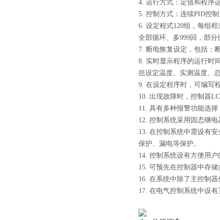
4. 运行方式：定值和程序
5. 控制方式：连续PID控
6. 设定程式120组，每组
全部循环、多999回，部分
7. 断电恢复设定，包括
8. 实时显示程序的运行
括设定温度、实测温度、
9. 在设定程序时，可编
10. 出现故障时，控制
11. 具有多种报警功能
12. 控制系统采用固态
13. 在控制系统中需设
保护、漏电等保护。
14. 控制系统设有方便
15. 可预先在控制器中
16. 在系统中除了主控
17. 在电气控制系统中