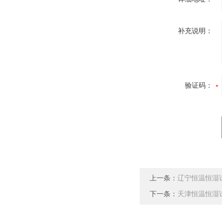
补充说明：
验证码：
上一条：
辽宁恒温恒湿
下一条：
天津恒温恒湿