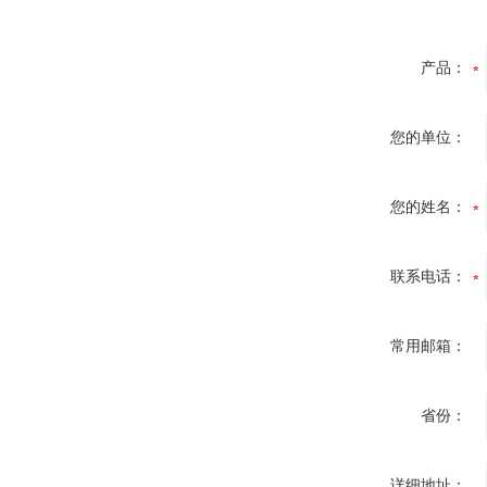
产品：
您的单位：
您的姓名：
联系电话：
常用邮箱：
省份：
详细地址：