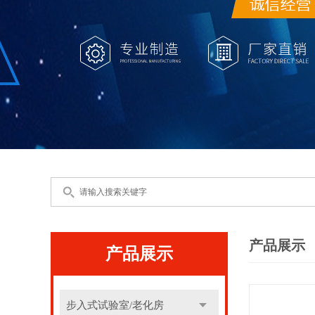
产品展示
产品展示
步入式试验室/老化房