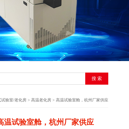
式试验室/老化房
>
高温老化房
> 高温试验室舱，杭州厂家供应
高温试验室舱，杭州厂家供应