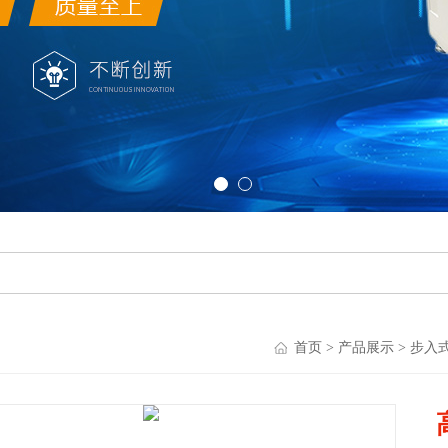
首页
>
产品展示
>
步入