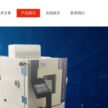
技术文章
产品展示
在线留言
联系我们