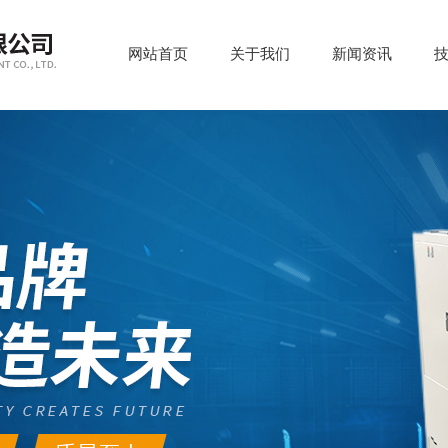
网站首页
关于我们
新闻资讯