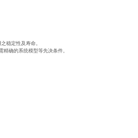
使用之稳定性及寿命。
中不需精确的系统模型等先决条件。