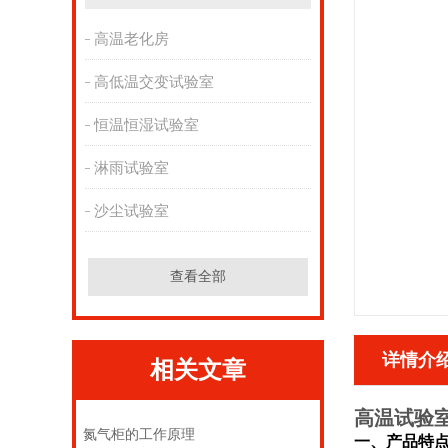
高温老化房
高低温交变试验室
恒温恒湿试验室
淋雨试验室
沙尘试验室
查看全部
详情介
相关文章
高温试验
氮气柜的工作原理
一、
产品
特