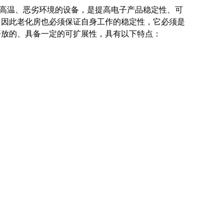
高温、恶劣环境的设备，是提高电子产品稳定性、可
，因此老化房也必须保证自身工作的稳定性，它必须是
开放的、具备一定的可扩展性，
具有以下特点：