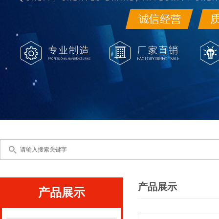
产品展示
产品展示