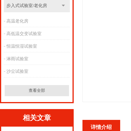
步入式试验室/老化房
高温老化房
高低温交变试验室
恒温恒湿试验室
淋雨试验室
沙尘试验室
查看全部
相关文章
详情介绍