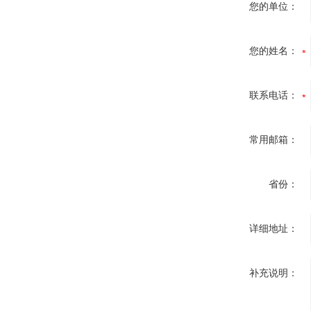
您的单位：
您的姓名：
联系电话：
常用邮箱：
省份：
详细地址：
补充说明：