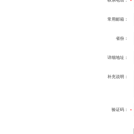
联系电话：
常用邮箱：
省份：
详细地址：
补充说明：
验证码：