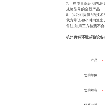
7、 在质量保证期内,
规格型号的全新产品.
8、我公司提供*的技术
我方承诺48小时内派出人
备注:如第三方检测不合
杭州奥科环境试验设备
产品：
您的单位：
您的姓名：