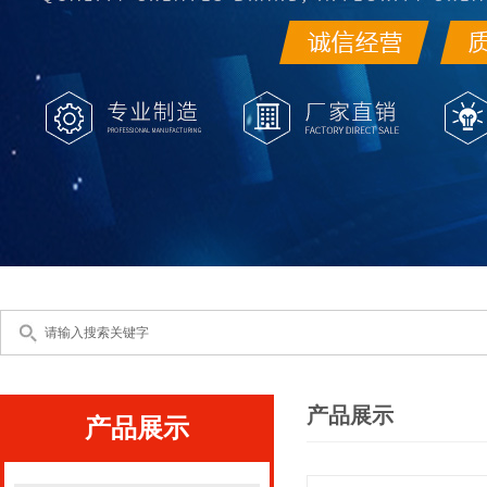
产品展示
产品展示