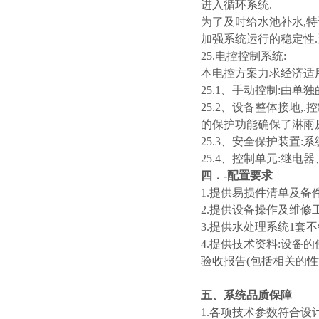
进入循环系统.
为了及时给水池补水,特
加强系统运行的稳定性.
25.电控控制系统:
本电控方案力求经济适用
25.1、手动控制:由单
25.2、设备整体接地
的保护功能确保了淋雨房
25.3、安全保护装置
25.4、控制单元:继
四．-配置要求
1.提供易损件清单及备
2.提供设备操作及维修
3.提供水处理系统1套不
4.提供技术资料:设备
验收报告(包括相关的性
五、系统品质保障
1.各项技术参数符合设