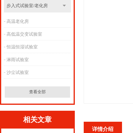
步入式试验室/老化房
高温老化房
高低温交变试验室
恒温恒湿试验室
淋雨试验室
沙尘试验室
查看全部
相关文章
详情介绍