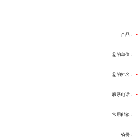
产品：
您的单位：
您的姓名：
联系电话：
常用邮箱：
省份：