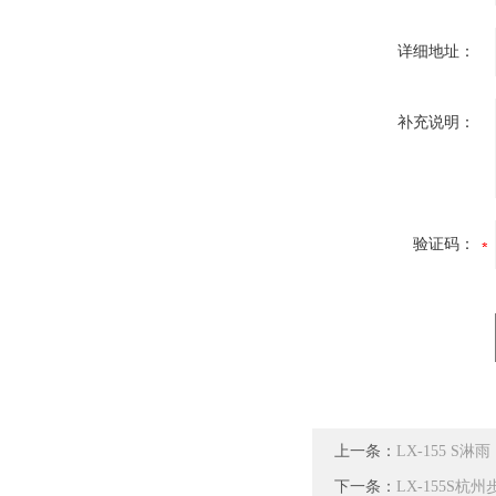
详细地址：
补充说明：
验证码：
上一条：
LX-155 
下一条：
LX-155S