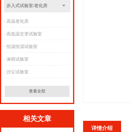
步入式试验室/老化房
高温老化房
高低温交变试验室
恒温恒湿试验室
淋雨试验室
沙尘试验室
查看全部
相关文章
详情介绍