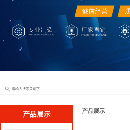
产品展示
产品展示