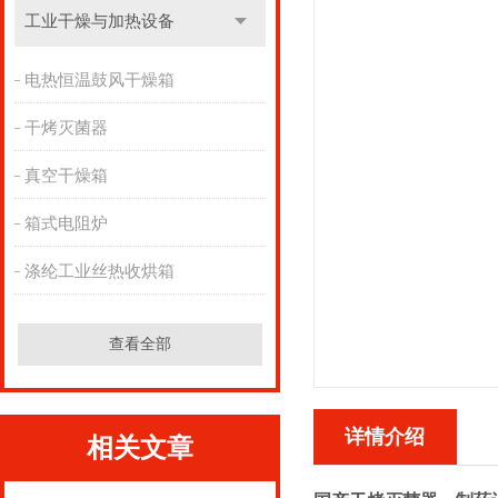
工业干燥与加热设备
电热恒温鼓风干燥箱
干烤灭菌器
真空干燥箱
箱式电阻炉
涤纶工业丝热收烘箱
查看全部
详情介绍
相关文章