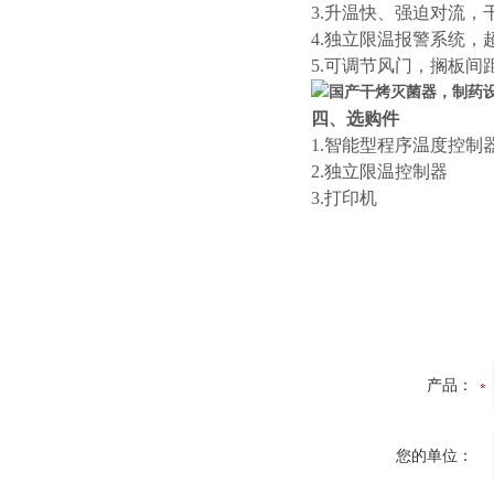
3.升温快、强迫对流
4.独立限温报警系统
5.可调节风门，搁板间
四、选购件
1.智能型程序温度控制
2.独立限温控制器
3.打印机
产品：
您的单位：