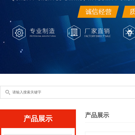
产品展示
产品展示