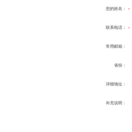
您的姓名：
联系电话：
常用邮箱：
省份：
详细地址：
补充说明：