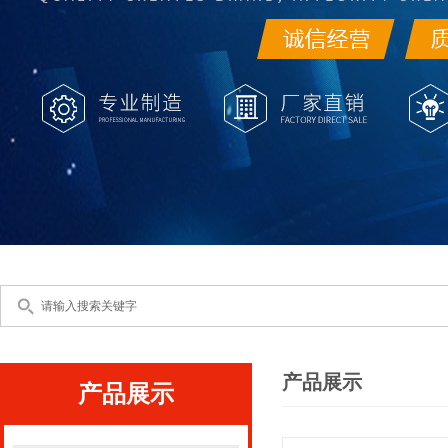
产品展示
产品展示