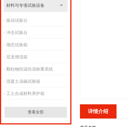
材料与专项试验设备
振动试验台
冲击试验台
潮态试验箱
尼龙增湿箱
颗粒物恒温恒湿称重系统
混凝土冻融试验箱
工土合成材料养护箱
详情介绍
查看全部