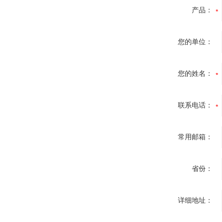
产品：
您的单位：
您的姓名：
联系电话：
常用邮箱：
省份：
详细地址：