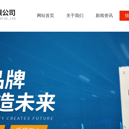
网站首页
关于我们
新闻资讯