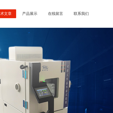
技术文章
产品展示
在线留言
联系我们