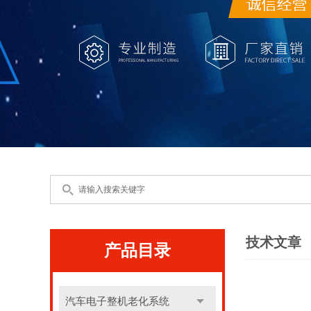
技术文章
产品目录
汽车电子整机老化系统