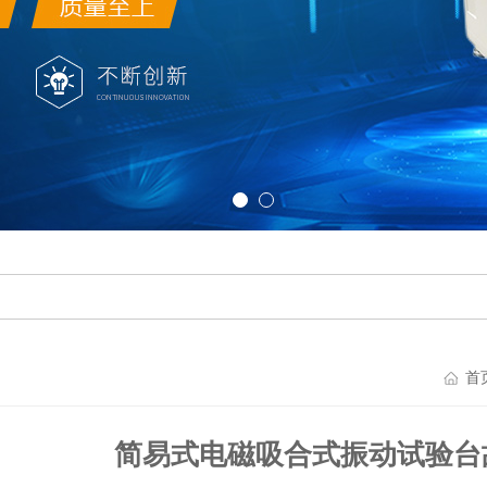
首
简易式电磁吸合式振动试验台