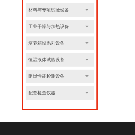
材料与专项试验设备
工业干燥与加热设备
培养箱设系列设备
恒温液体试验设备
阻燃性能检测设备
配套检查仪器