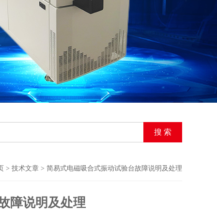
页
>
技术文章
> 简易式电磁吸合式振动试验台故障说明及处理
故障说明及处理