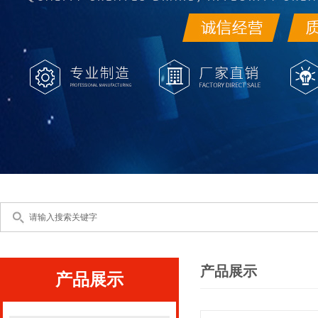
产品展示
产品展示