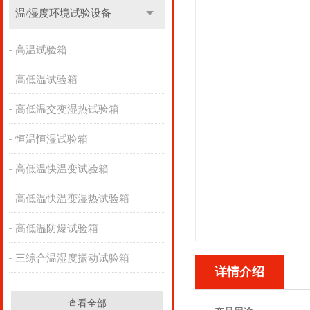
温/湿度环境试验设备
高温试验箱
高低温试验箱
高低温交变湿热试验箱
恒温恒湿试验箱
高低温快温变试验箱
高低温快温变湿热试验箱
高低温防爆试验箱
三综合温湿度振动试验箱
详情介绍
查看全部