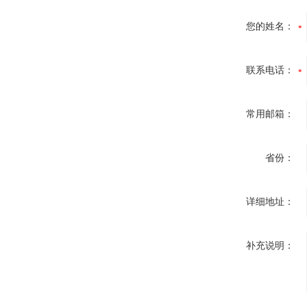
您的姓名：
联系电话：
常用邮箱：
省份：
详细地址：
补充说明：