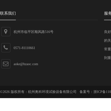
联系我们
服
杭州市临平区顺风路516号
良好
的关
0571-81110661
常重
到重
aoke@hzaoc.com
©2026 版权所有：杭州奥科环境试验设备有限公司 备案号：
浙ICP备110