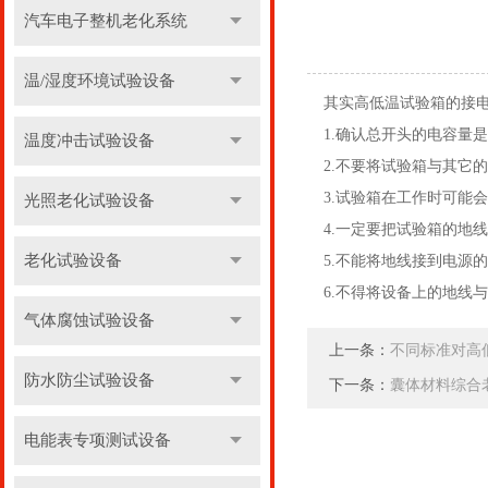
汽车电子整机老化系统
温/湿度环境试验设备
其实高低温试验箱的接
1.确认总开头的电容量
温度冲击试验设备
2.不要将试验箱与其它
3.试验箱在工作时可能
光照老化试验设备
4.一定要把试验箱的地
老化试验设备
5.不能将地线接到电源
6.不得将设备上的地线
气体腐蚀试验设备
上一条：
不同标准对高
防水防尘试验设备
下一条：
囊体材料综合
电能表专项测试设备