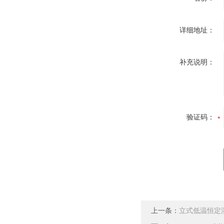
详细地址：
补充说明：
验证码：
上一条：
立式低温恒定