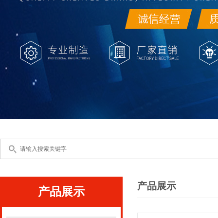
产品展示
产品展示