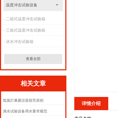
温度冲击试验设备
二箱式温度冲击试验箱
三箱式温度冲击试验箱
冰水冲击试验箱
查看全部
相关文章
氙弧灯暴露仪器指导原则
详情介绍
滴水试验设备用水要求规范