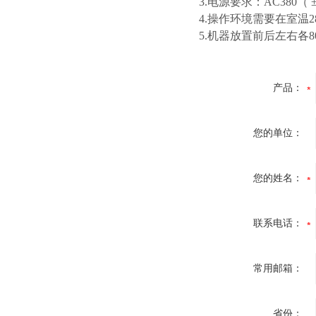
3.电源要求：AC380（ 
4.操作环境需要在室温
5.机器放置前后左右各
产品：
您的单位：
您的姓名：
联系电话：
常用邮箱：
省份：