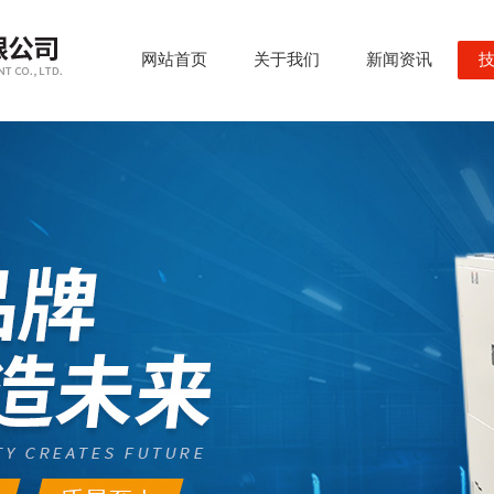
网站首页
关于我们
新闻资讯