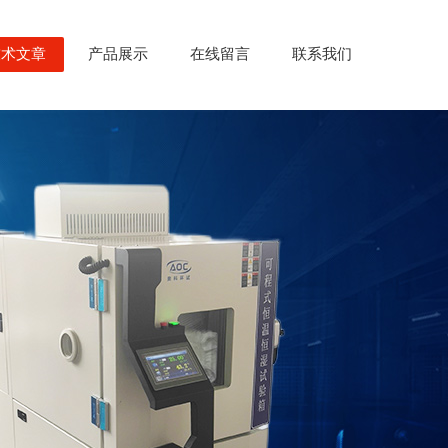
技术文章
产品展示
在线留言
联系我们