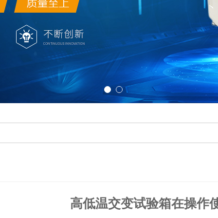
高低温交变试验箱在操作