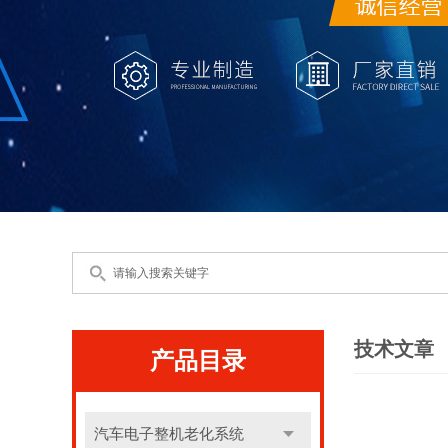
技术文章
产品目录
汽车电子整机老化系统