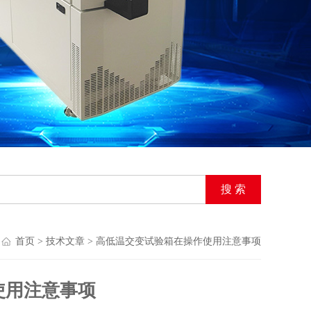
首页
>
技术文章
> 高低温交变试验箱在操作使用注意事项
使用注意事项