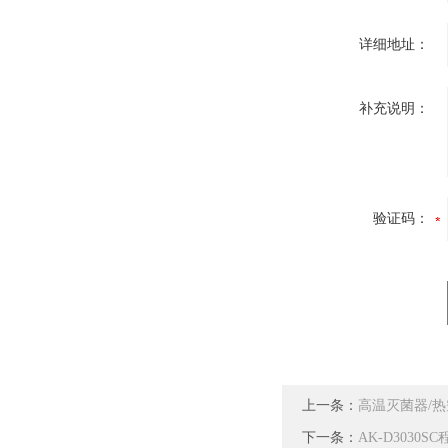
详细地址：
补充说明：
验证码：
上一条：
高温灭菌器/
下一条：
AK-D303