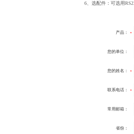
6、选配件：可选用RS23
产品：
您的单位：
您的姓名：
联系电话：
常用邮箱：
省份：