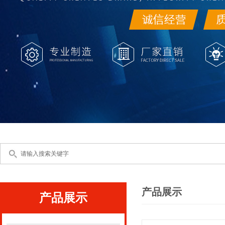
产品展示
产品展示