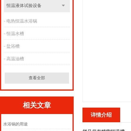
恒温液体试验设备
电热恒温水浴锅
恒温水槽
盐浴槽
高温油槽
查看全部
相关文章
详情介绍
水浴锅的用途