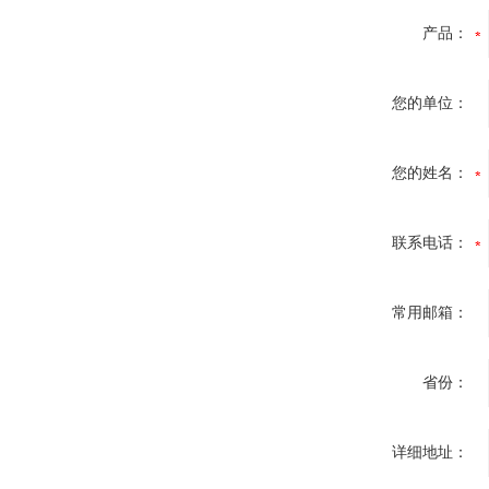
产品：
您的单位：
您的姓名：
联系电话：
常用邮箱：
省份：
详细地址：