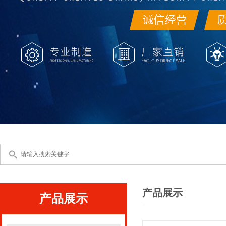
产品展示
产品展示