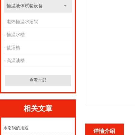
恒温液体试验设备
电热恒温水浴锅
恒温水槽
盐浴槽
高温油槽
查看全部
相关文章
水浴锅的用途
详情介绍