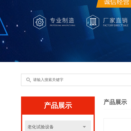
产品展示
产品展示
老化试验设备