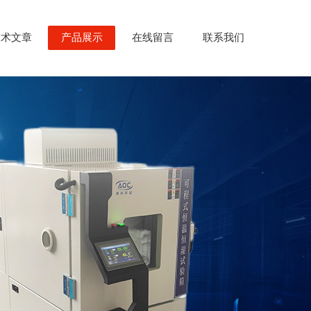
技术文章
产品展示
在线留言
联系我们