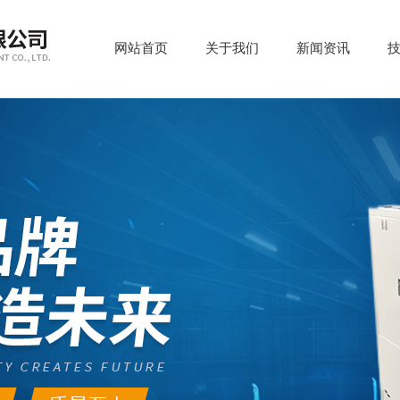
网站首页
关于我们
新闻资讯