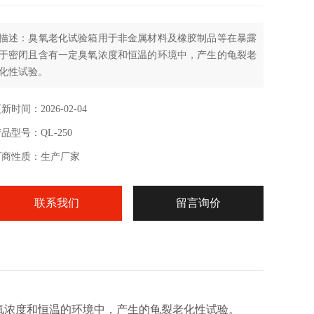
描述：臭氧老化试验箱用于非金属材料及橡胶制品等在暴露
于密闭且含有一定臭氧浓度和恒温的环境中，产生的龟裂老
化性试验。
新时间：2026-02-04
品型号：QL-250
厂商性质：生产厂家
联系我们
留言询价
氧浓度和恒温的环境中，产生的龟裂老化性试验。