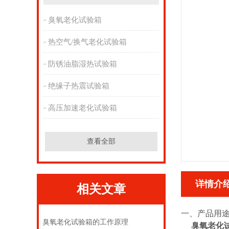
臭氧老化试验箱
热空气/换气老化试验箱
防锈油脂湿热试验箱
绝缘子热震试验箱
高压加速老化试验箱
查看全部
详情介
相关文章
一、产品用
臭氧老化试验箱的工作原理
臭氧老化