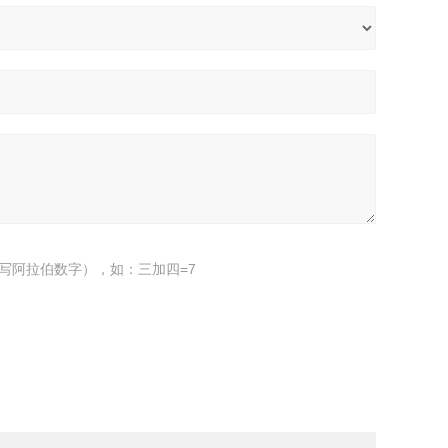
写阿拉伯数字），如：三加四=7