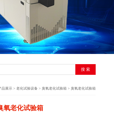
产品展示
>
老化试验设备
>
臭氧老化试验箱
> 臭氧老化试验箱
臭氧老化试验箱