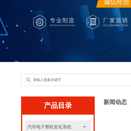
新闻动态
产品目录
汽车电子整机老化系统