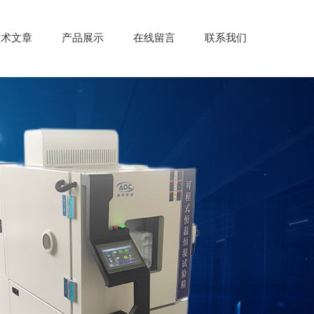
技术文章
产品展示
在线留言
联系我们