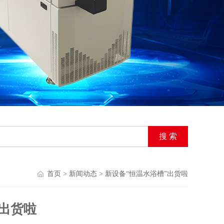
首页
>
新闻动态
> 新设备“恒温水浴槽”出货啦
”出货啦