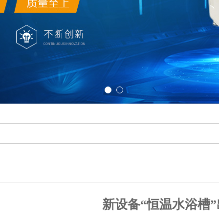
新设备“恒温水浴槽