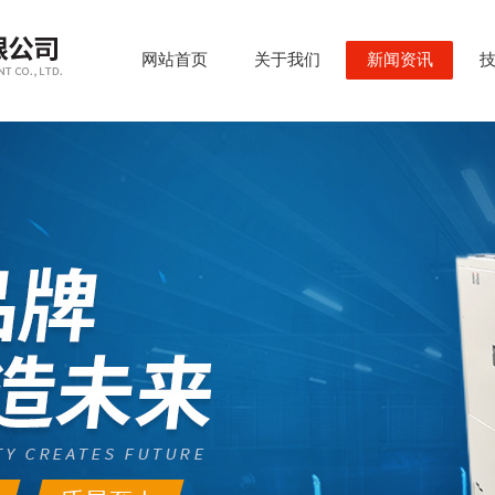
网站首页
关于我们
新闻资讯