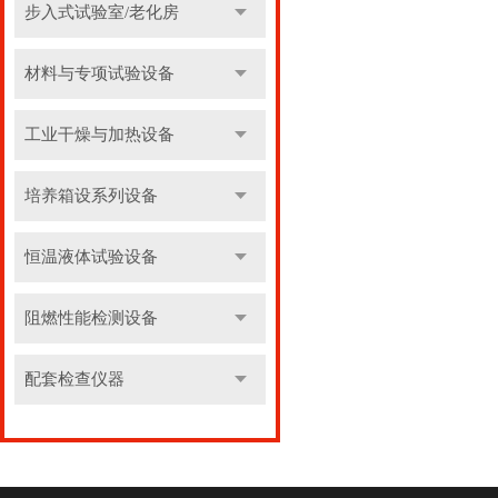
步入式试验室/老化房
材料与专项试验设备
工业干燥与加热设备
培养箱设系列设备
恒温液体试验设备
阻燃性能检测设备
配套检查仪器