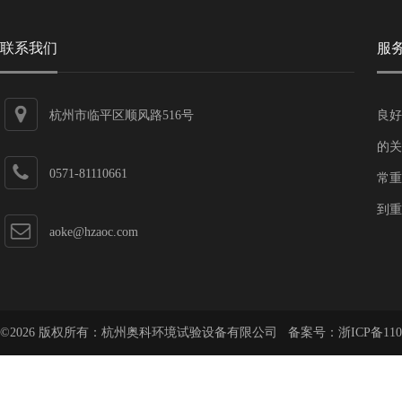
联系我们
服
杭州市临平区顺风路516号
良好
的关
0571-81110661
常重
到重
aoke@hzaoc.com
©2026 版权所有：杭州奥科环境试验设备有限公司 备案号：
浙ICP备110