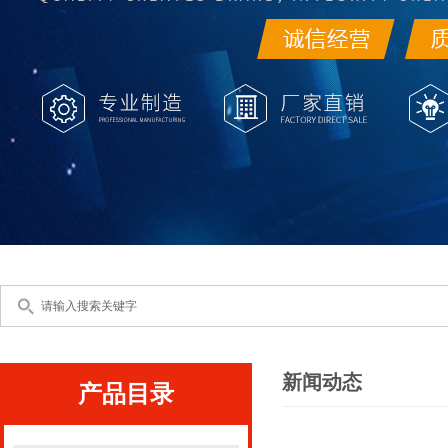
新闻动态
产品目录