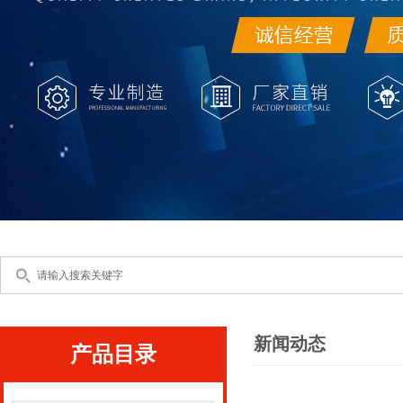
新闻动态
产品目录