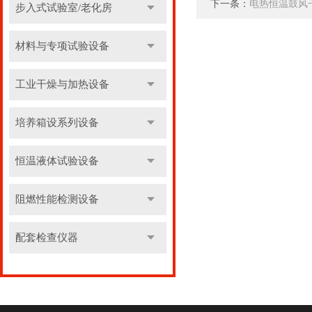
下一条：
电热恒温鼓风
步入式试验室/老化房
材料与专项试验设备
工业干燥与加热设备
培养箱设系列设备
恒温液体试验设备
阻燃性能检测设备
配套检查仪器