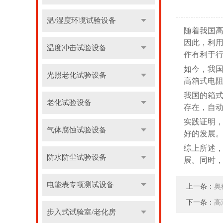
温/湿度环境试验设备
随着我国高
因此，利
温度冲击试验设备
作有利于
如今，我
光照老化试验设备
高箱式电
我国的箱
老化试验设备
存在，自
实践证明
气体腐蚀试验设备
好的发展
综上所述
防水防尘试验设备
展。同时
电能表专项测试设备
上一条：
奥
下一条：
高
步入式试验室/老化房