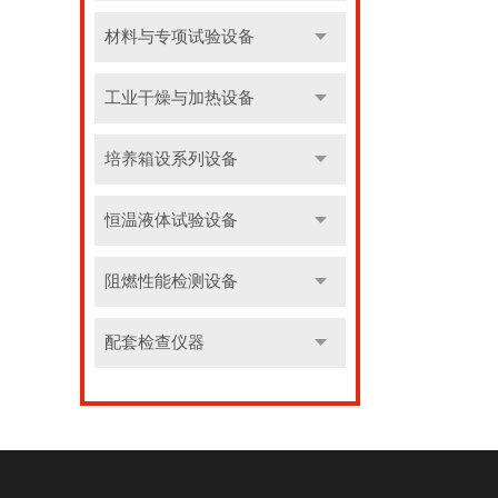
材料与专项试验设备
工业干燥与加热设备
培养箱设系列设备
恒温液体试验设备
阻燃性能检测设备
配套检查仪器