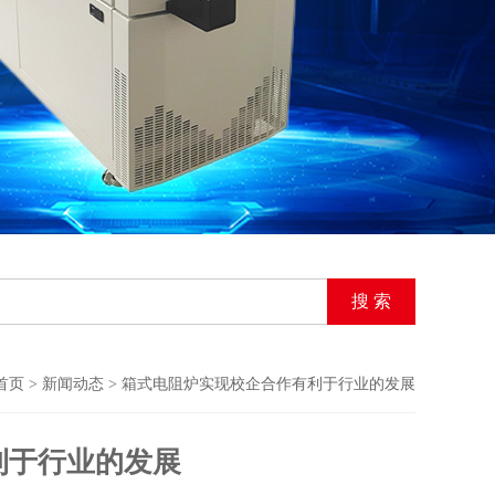
首页
>
新闻动态
> 箱式电阻炉实现校企合作有利于行业的发展
利于行业的发展