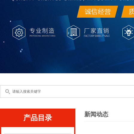
新闻动态
产品目录