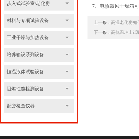
步入式试验室/老化房
7、电热鼓风干燥箱可
材料与专项试验设备
上一条：
高温老化房如
下一条：
高低温冲击试
工业干燥与加热设备
培养箱设系列设备
恒温液体试验设备
阻燃性能检测设备
配套检查仪器