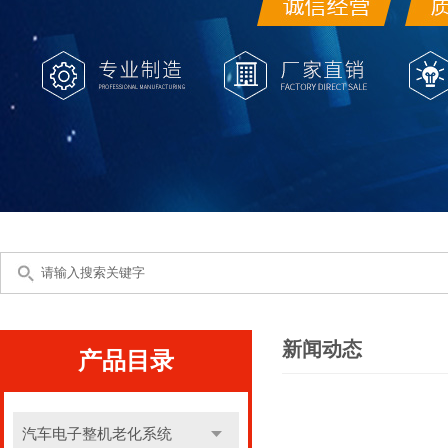
新闻动态
产品目录
汽车电子整机老化系统