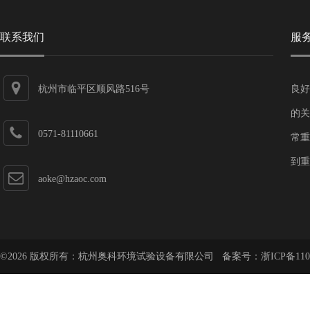
联系我们
服
杭州市临平区顺风路516号
良好
的关
0571-81110661
常重
到重
aoke@hzaoc.com
©2026 版权所有：杭州奥科环境试验设备有限公司 备案号：
浙ICP备110