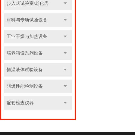
步入式试验室/老化房
材料与专项试验设备
工业干燥与加热设备
培养箱设系列设备
恒温液体试验设备
阻燃性能检测设备
配套检查仪器