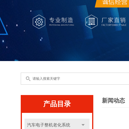
新闻动态
产品目录
汽车电子整机老化系统