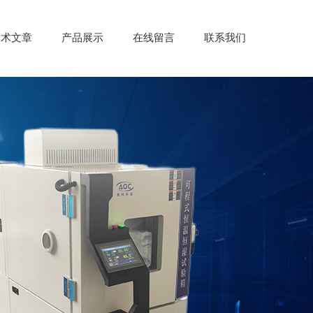
技术文章
产品展示
在线留言
联系我们