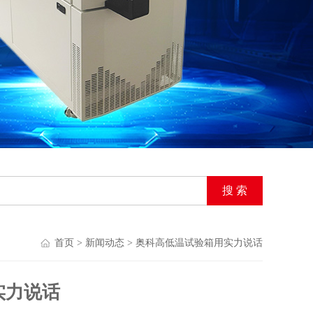
首页
>
新闻动态
> 奥科高低温试验箱用实力说话
实力说话