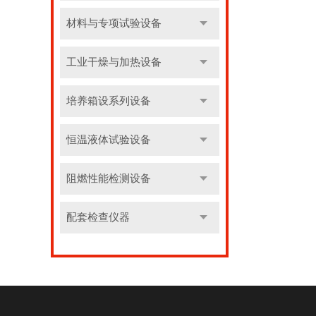
材料与专项试验设备
工业干燥与加热设备
培养箱设系列设备
恒温液体试验设备
阻燃性能检测设备
配套检查仪器