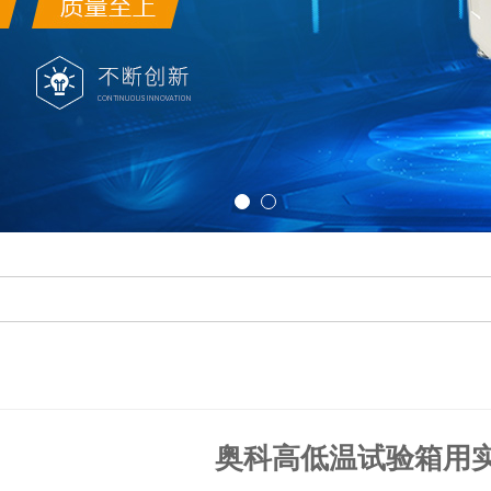
奥科高低温试验箱用