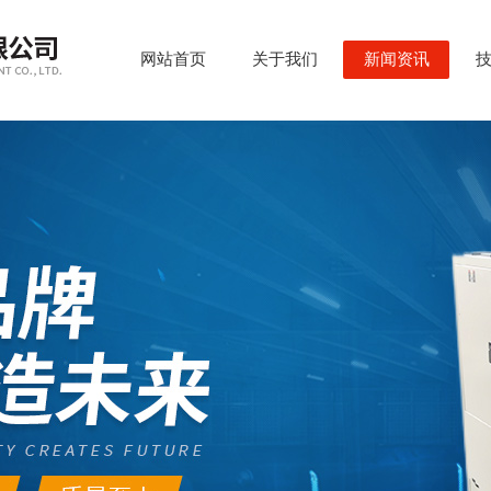
网站首页
关于我们
新闻资讯