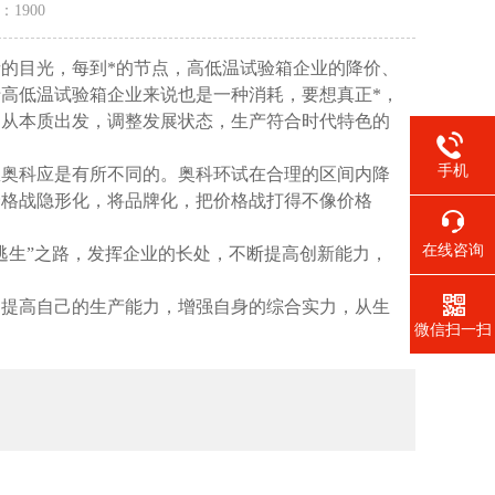
量：
1900
的目光，每到*的节点，高低温试验箱企业的降价、
高低温试验箱企业来说也是一种消耗，要想真正*，
，从本质出发，调整发展状态，生产符合时代特色的
手机
奥科应是有所不同的。奥科环试在合理的区间内降
价格战隐形化，将品牌化，把价格战打得不像价格
在线咨询
生”之路，发挥企业的长处，不断提高创新能力，
是提高自己的生产能力，增强自身的综合实力，从生
微信扫一扫