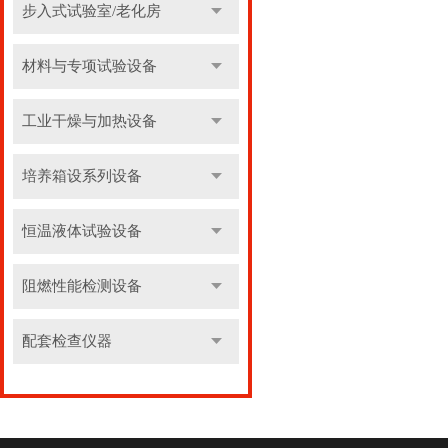
步入式试验室/老化房
材料与专项试验设备
工业干燥与加热设备
培养箱设系列设备
恒温液体试验设备
阻燃性能检测设备
配套检查仪器