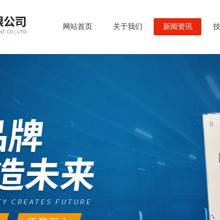
网站首页
关于我们
新闻资讯