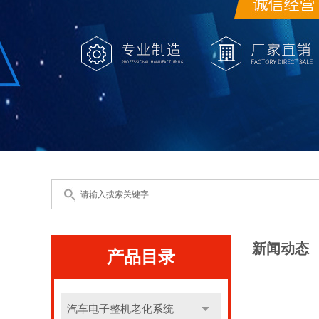
新闻动态
产品目录
汽车电子整机老化系统