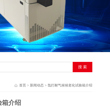
首页
>
新闻动态
> 氙灯耐气候候老化试验箱介绍
验箱介绍