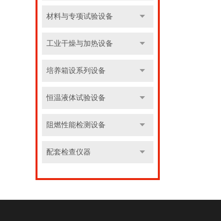
材料与专项试验设备
工业干燥与加热设备
培养箱设系列设备
恒温液体试验设备
阻燃性能检测设备
配套检查仪器