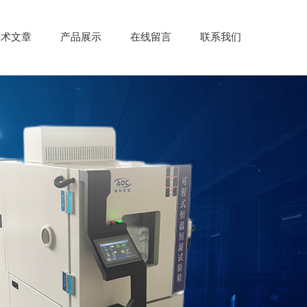
技术文章
产品展示
在线留言
联系我们