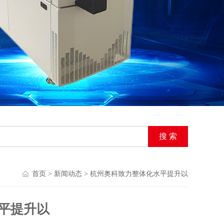
首页
>
新闻动态
> 杭州奥科致力整体化水平提升以
平提升以