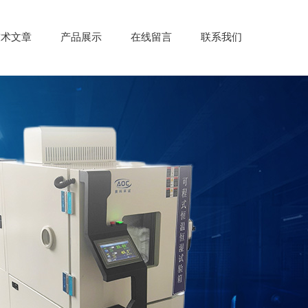
技术文章
产品展示
在线留言
联系我们