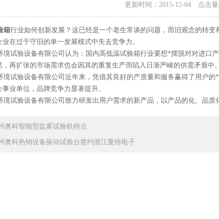
更新时间：2015-12-04 点击
验箱
行业如何创新发展？这已经是一个老生常谈的问题，而旧观念的转变
企业在过于守旧的单一发展模式中失去竞争力。
境试验设备有限公司认为：国内高低温试验箱行业要想*摆脱对对进口产
然，再扩张的市场需求也会因其的重复生产而陷入日渐严峻的供需矛盾中
境试验设备有限公司近年来，凭借其良好的产质量和服务赢得了用户的*
企事业单位，品牌竞争力显著提升。
境试验设备有限公司致力研发出用户需求的新产品，以产品的化、品质
州奥科智能型盐雾试验机特点
州奥科热销设备振动试验台签约浙江曼悟电子