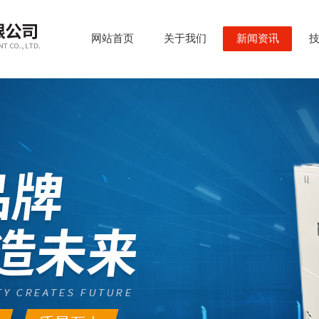
网站首页
关于我们
新闻资讯