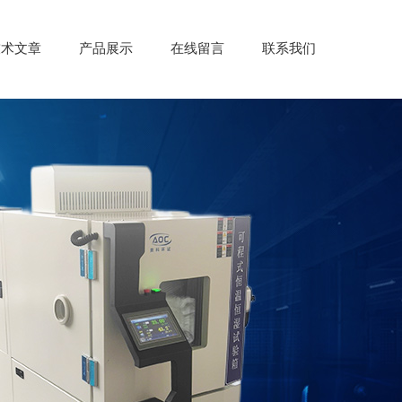
技术文章
产品展示
在线留言
联系我们