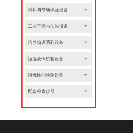
材料与专项试验设备
工业干燥与加热设备
培养箱设系列设备
恒温液体试验设备
阻燃性能检测设备
配套检查仪器