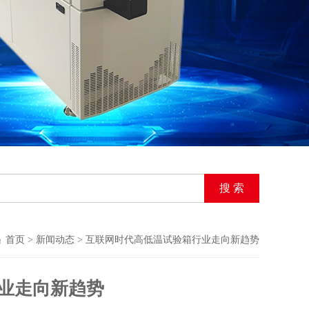
首页
>
新闻动态
> 互联网时代高低温试验箱行业走向新趋势
业走向新趋势