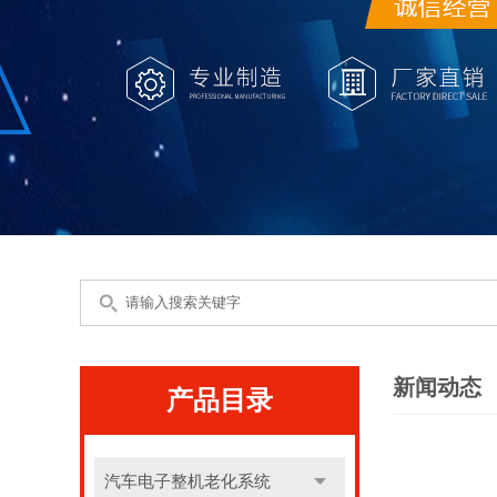
新闻动态
产品目录
汽车电子整机老化系统