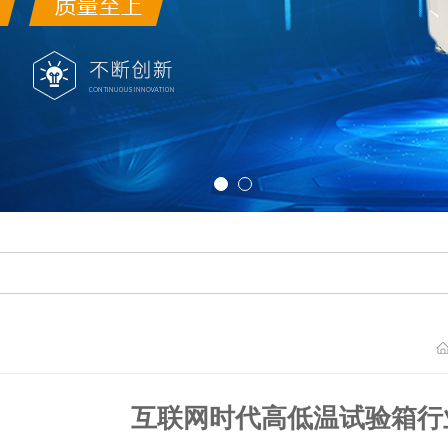
互联网时代高低温试验箱行