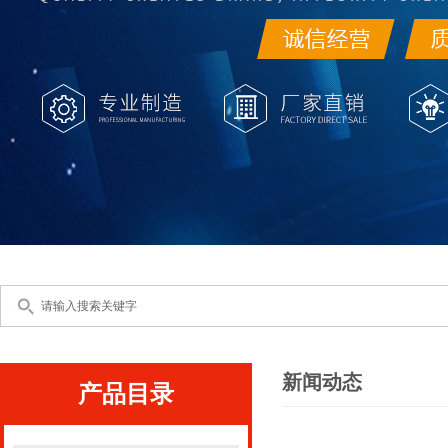
新闻动态
产品目录