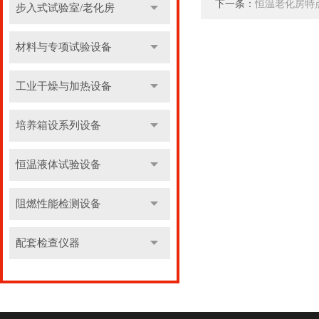
下一条：
恒温老化房特
步入式试验室/老化房
材料与专项试验设备
工业干燥与加热设备
培养箱设系列设备
恒温液体试验设备
阻燃性能检测设备
配套检查仪器