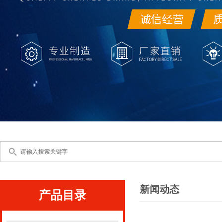
新闻动态
产品目录