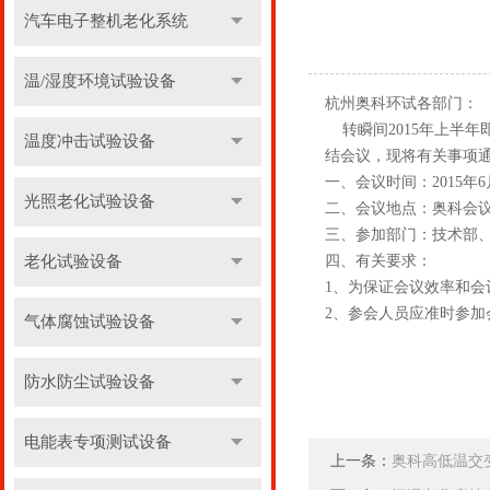
汽车电子整机老化系统
温/湿度环境试验设备
杭州奥科环试各部门：
转瞬间2015年上半
温度冲击试验设备
结会议，现将有关事项
一、会议时间：2015年6
光照老化试验设备
二、会议地点：奥科会
三、参加部门：技术部
老化试验设备
四、有关要求：
1、为保证会议效率和会
2、参会人员应准时参加
气体腐蚀试验设备
杭州奥科环境
防水防尘试验设备
电能表专项测试设备
上一条：
奥科高低温交