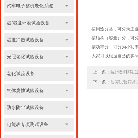
汽车电子整机老化系统
温/湿度环境试验设备
按用途分类，可分为工
按结构（容量）分，可
温度冲击试验设备
按功率分，可分为小功
大家可以根据自己的实
光照老化试验设备
上一条：
杭州奥科环试2
老化试验设备
下一条：
盐雾试验箱常
气体腐蚀试验设备
防水防尘试验设备
电能表专项测试设备