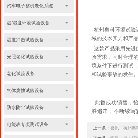
汽车电子整机老化系统
温/湿度环境试验设备
杭州奥科环境试验
域的技术实力和产
温度冲击试验设备
这款产品采用先进
光照老化试验设备
验需求，同时合理
境条件下进行测试
老化试验设备
和试验事故的发生
气体腐蚀试验设备
此番成功销售，恰
防水防尘试验设备
胜追击，不断续写
电能表专项测试设备
上一条：
喜讯！杭州奥
下一条：
销售大捷：杭