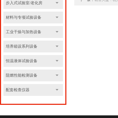
步入式试验室/老化房
材料与专项试验设备
工业干燥与加热设备
培养箱设系列设备
恒温液体试验设备
阻燃性能检测设备
配套检查仪器