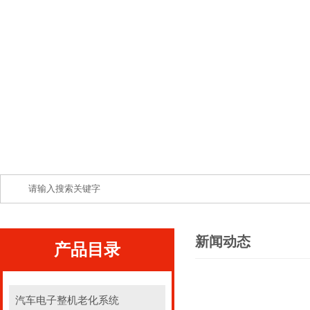
新闻动态
产品目录
汽车电子整机老化系统