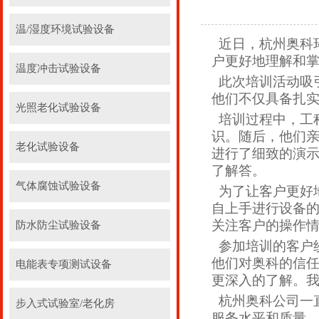
温/湿度环境试验设备
近日，杭州奥科
户更好地理解和
温度冲击试验设备
此次培训活动吸
他们不仅具备扎
光照老化试验设备
培训过程中，工
识。随后，他们
老化试验设备
进行了细致的演
了解答。
气体腐蚀试验设备
为了让客户更好
自上手进行设备
关注客户的操作
防水防尘试验设备
参加培训的客户
他们对奥科的信
电能表专项测试设备
更深入的了解。我
杭州奥科公司一
步入式试验室/老化房
服务水平和质量