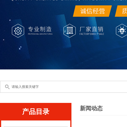
新闻动态
产品目录