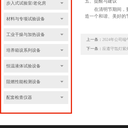
五、提醒与建议
步入式试验室/老化房
在清明节期间，
造一个和谐、美好的
材料与专项试验设备
工业干燥与加热设备
上一条：
2024年公司
下一条：
应遵守氙灯紫
培养箱设系列设备
恒温液体试验设备
阻燃性能检测设备
配套检查仪器