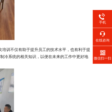
手机
在线咨询
次培训不仅有助于提升员工的技术水平，也有利于提
握制冷系统的相关知识，以便在未来的工作中更好地
微信扫一扫