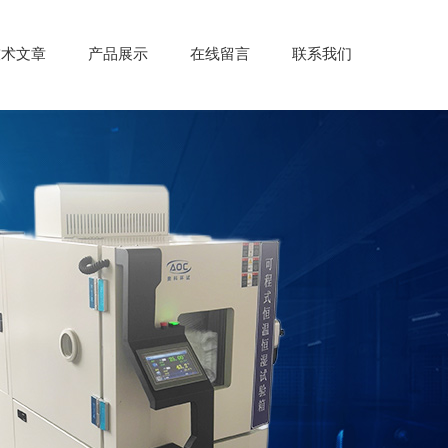
技术文章
产品展示
在线留言
联系我们