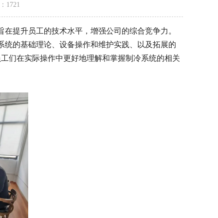
量：
1721
旨在提升员工的技术水平，增强公司的综合竞争力。
系统的基础理论、设备操作和维护实践、以及拓展
的
员工们在实际操作中更好地理解和掌握制冷系统的相关