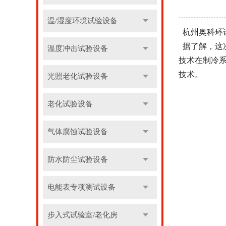
温/湿度环境试验设备
杭州奥科环
据了解，这
温度冲击试验设备
技术在制冷
技术。
光照老化试验设备
老化试验设备
气体腐蚀试验设备
防水防尘试验设备
电能表专项测试设备
步入式试验室/老化房