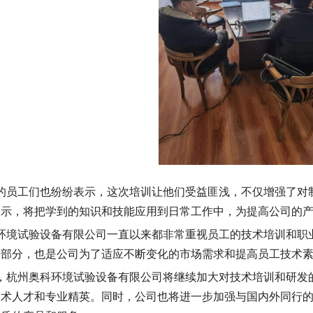
的员工们也纷纷表示，这次培训让他们受益匪浅，不仅增强了对
表示，将把学到的知识和技能应用到日常工作中，为提高公司的
环境试验设备有限公司一直以来都非常重视员工的技术培训和职
一部分，也是公司为了适应不断变化的市场需求和提高员工技术
，杭州奥科环境试验设备有限公司将继续加大对技术培训和研发
技术人才和专业精英。同时，公司也将进一步加强与国内外同行