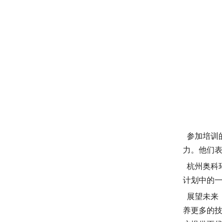
参加培训
力。他们
杭州奥科
计划中的
展望未来
养更多的