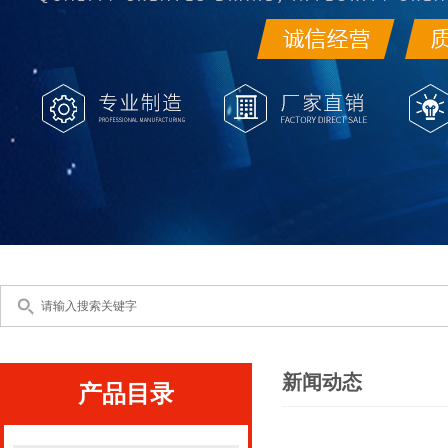
新闻动态
产品目录