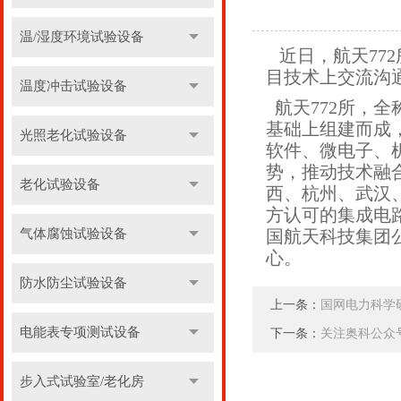
温/湿度环境试验设备
近日，航天77
目技术上交流沟
温度冲击试验设备
航天772所，
基础上组建而成
光照老化试验设备
软件、微电子、
势，推动技术融
老化试验设备
西、杭州、武汉
方
认可的集成电
气体腐蚀试验设备
国航天科技集团
心。
防水防尘试验设备
上一条：
国网电力科学
电能表专项测试设备
下一条：
关注奥科公众
步入式试验室/老化房