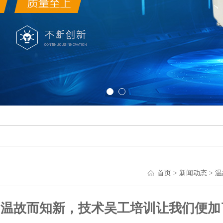
首页
>
新闻动态
> 
温故而知新，技术吴工培训让我们便加