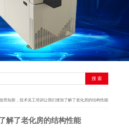
温故而知新，技术吴工培训让我们便加了解了老化房的结构性能
了解了老化房的结构性能