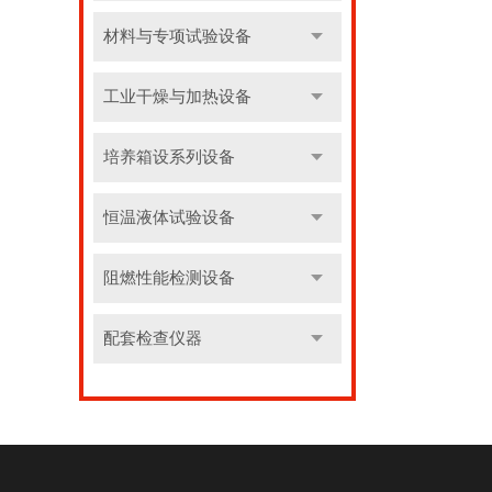
材料与专项试验设备
工业干燥与加热设备
培养箱设系列设备
恒温液体试验设备
阻燃性能检测设备
配套检查仪器