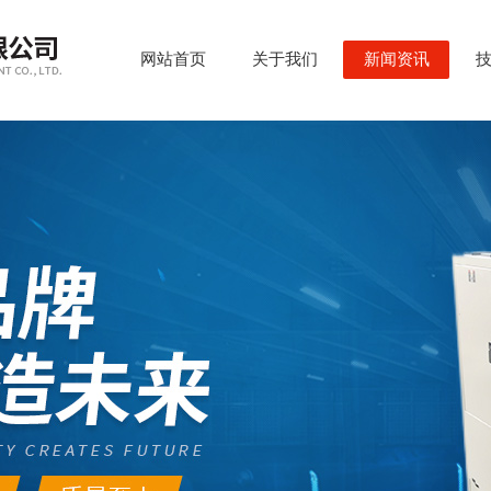
网站首页
关于我们
新闻资讯