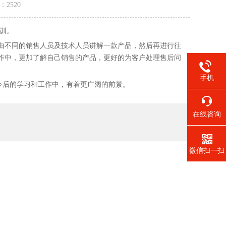
量：
2520
训。
不同的销售人员及技术人员讲解一款产品，然后再进行往
作中，更加了解自己销售的产品，更好的为客户处理售后问
手机
今后的学习和工作中，有着更广阔的前景。
在线咨询
微信扫一扫