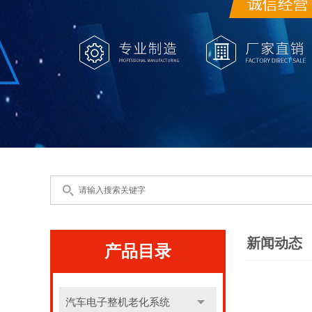
新闻动态
产品目录
汽车电子整机老化系统