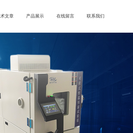
技术文章
产品展示
在线留言
联系我们