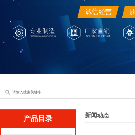
新闻动态
产品目录