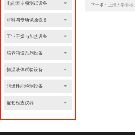
电能表专项测试设备
下一条：
上海大学非标
材料与专项试验设备
工业干燥与加热设备
培养箱设系列设备
恒温液体试验设备
阻燃性能检测设备
配套检查仪器