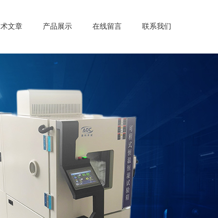
技术文章
产品展示
在线留言
联系我们