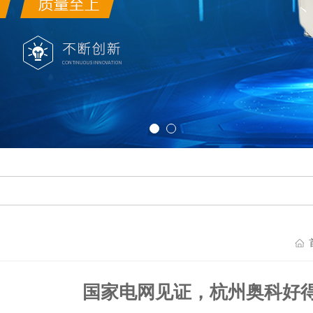
国家电网见证，杭州奥科好