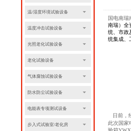
温/湿度环境试验设备
国电南瑞
南瑞）全
温度冲击试验设备
统、市政
统集成、
光照老化试验设备
老化试验设备
气体腐蚀试验设备
防水防尘试验设备
电能表专项测试设备
日前，
此次国家
步入式试验室/老化房
验箱YW