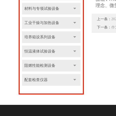
理念、微
材料与专项试验设备
上一条：
2
工业干燥与加热设备
下一条：
作
培养箱设系列设备
恒温液体试验设备
阻燃性能检测设备
配套检查仪器