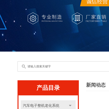
新闻动态
产品目录
汽车电子整机老化系统