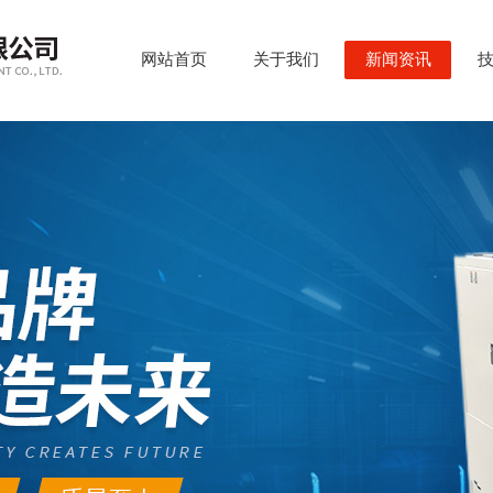
网站首页
关于我们
新闻资讯