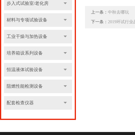
步入式试验室/老化房
上一条：
中秋去哪玩
材料与专项试验设备
下一条：
2019环试行
工业干燥与加热设备
培养箱设系列设备
恒温液体试验设备
阻燃性能检测设备
配套检查仪器