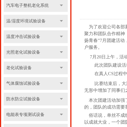
汽车电子整机老化系统
温/湿度环境试验设备
为了欢迎公司各部新
聚力和团队合作精神
温度冲击试验设备
扬青春”
7月
团建活动
户服务。
光照老化试验设备
7月20日上午，活
此次团队建设活动
老化试验设备
真人CS
在
过程
气体腐蚀试验设备
比赛结束后，大家
无形中增加了同事们
防水防尘试验设备
本次团建活动加强了
的，团队的成功需要
电能表专项测试设备
俗话说，单丝不成线
以成就大业，一个团