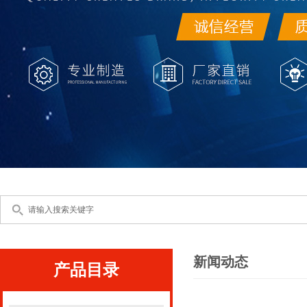
新闻动态
产品目录